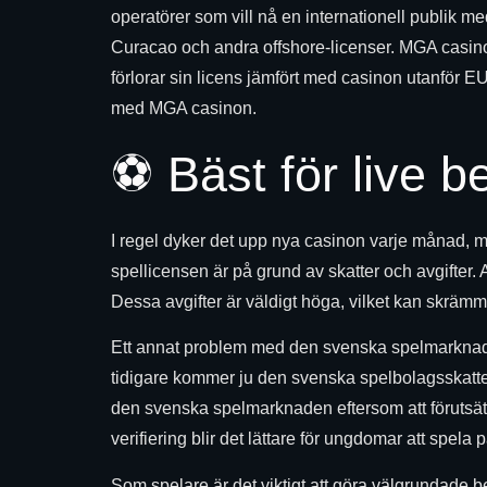
operatörer som vill nå en internationell publik med
Curacao och andra offshore-licenser. MGA casinon
förlorar sin licens jämfört med casinon utanför EU
med MGA casinon.
⚽ Bäst för live b
I regel dyker det upp nya casinon varje månad, m
spellicensen är på grund av skatter och avgifter. 
Dessa avgifter är väldigt höga, vilket kan skrämma
Ett annat problem med den svenska spelmarknade
tidigare kommer ju den svenska spelbolagsskatten 
den svenska spelmarknaden eftersom att förutsä
verifiering blir det lättare för ungdomar att spela
Som spelare är det viktigt att göra välgrundade bes