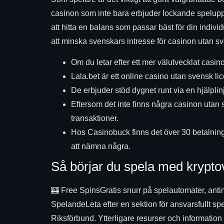
casinon som inte bara erbjuder lockande speluppl
att hitta en balans som passar bäst för din individ
att minska svenskars intresse för casinon utan sv
Om du letar efter ett mer välutvecklat casi
Lala.bet är ett online casino utan svensk 
De erbjuder stöd dygnet runt via en hjälpli
Eftersom det inte finns några casinon utan 
transaktioner.
Hos Casinobuck finns det över 30 betalningsm
att nämna några.
Så börjar du spela med krypto
🎰 Free SpinsGratis snurr på spelautomater, antin
SpelandeLeta efter en sektion för ansvarsfullt s
Riksförbund. Ytterligare resurser och information f