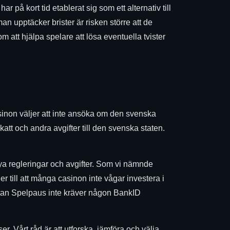
 på kort tid etablerat sig som ett alternativ till
 upptäcker brister är risken större att de
 att hjälpa spelare att lösa eventuella tvister
sinon väljer att inte ansöka om den svenska
att och andra avgifter till den svenska staten.
a regleringar och avgifter. Som vi nämnde
 till att många casinon inte vågar investera i
utan Spelpaus inte kräver någon BankID
er. Vårt råd är att utforska, jämföra och välja