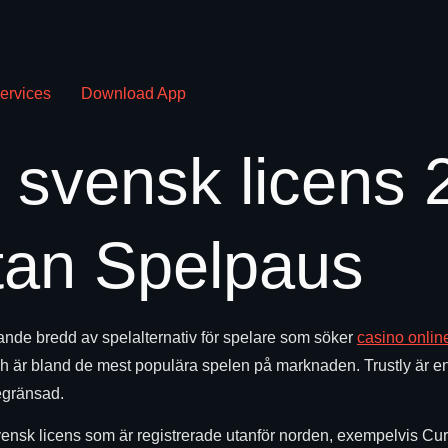
ervices
Download App
 svensk licens
tan Spelpaus
nde bredd av spelalternativ för spelare som söker
casino onlin
och är bland de mest populära spelen på marknaden. Trustly är 
begränsad.
ensk licens som är registrerade utanför norden, exempelvis C