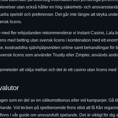
evelser utan också håller en hög säkerhets- och ansvarsstandar
uella spelstil och preferenser. Det går inte längre att stryka under
ensk licens.
no med fler erbjudanden rekommenderar vi Instant Casino, Lala.b
licens med betting utan svensk licens i kombination med ett eno
nje, kostnadsfria självhjälpsmöten online samt behandlingar för
svensk licens som använder Trustly eller Zimpler, används andra
etoder att välja mellan och det är ett casino utan licens med Tr
valutor
gen som en del av en välkomstbonus eller vid kampanjer. Gå till 
pelande. Vid tecken på spelberoende finns stöd att få från orga
inns i vår guide om ansvarsfullt spelande. Det är viktigt för dig a