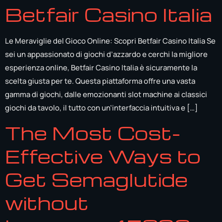
Betfair Casino Italia
Le Meraviglie del Gioco Online: Scopri Betfair Casino Italia Se
sei un appassionato di giochi d’azzardo e cerchi la migliore
esperienza online, Betfair Casino Italia è sicuramente la
scelta giusta per te. Questa piattaforma offre una vasta
gamma di giochi, dalle emozionanti slot machine ai classici
giochi da tavolo, il tutto con un’interfaccia intuitiva e […]
The Most Cost-
Effective Ways to
Get Semaglutide
without