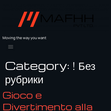
Moving the way you want
Category:
! Без
рубрики
Gioco e
Divertimento alla