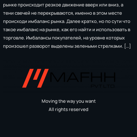
рынке происходит резкое движение вверх или вниз, а
тени свечей не перекрываются, именно в этом месте
происходи имбаланс рынка. Далее кратко, но по сути что
такое имбаланс на рынке, как его найти и использовать в
торговле. Имбалансы покупателей, на уровне которых
произошел разворот выделены зелеными стрелками. […]
Moving the way you want
All rights reserved