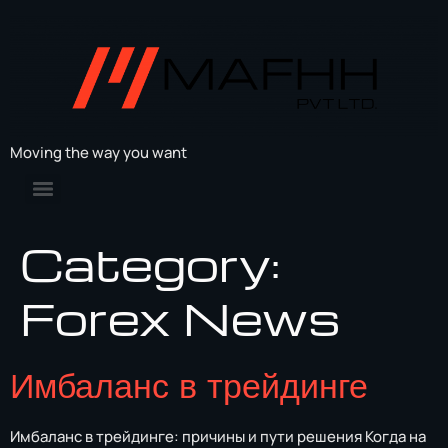
Moving the way you want
Category:
Forex News
Имбаланс в трейдинге
Имбаланс в трейдинге: причины и пути решения Когда на