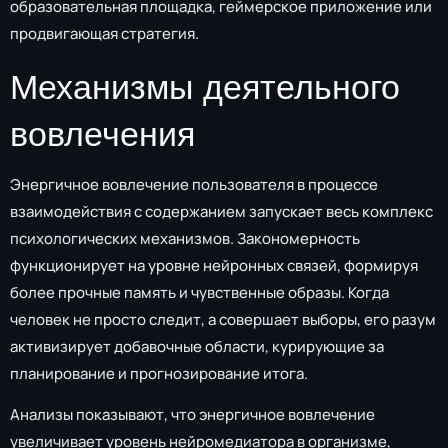
образовательная площадка, геймерское приложение или
продвигающая стратегия.
Механизмы деятельного
вовлечения
Энергичное вовлечение пользователя в процессе
взаимодействия с содержанием запускает весь комплекс
психологических механизмов. Закономерность
функционирует на уровне нейронных связей, формируя
более прочные память и чувственные образы. Когда
человек не просто следит, а совершает выборы, его разум
активизирует добавочные области, курирующие за
планирование и прогнозирование итога.
Анализы показывают, что энергичное вовлечение
увеличивает уровень нейромедиатора в организме,