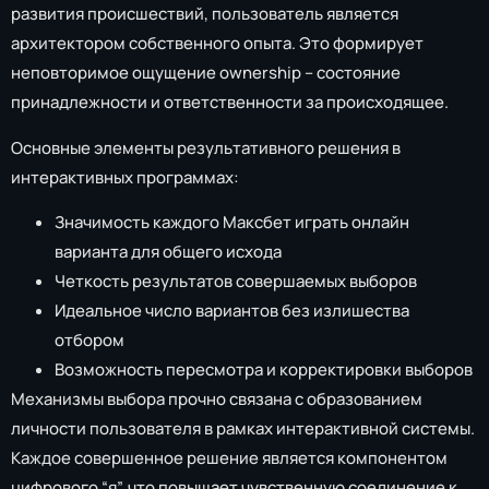
развития происшествий, пользователь является
архитектором собственного опыта. Это формирует
неповторимое ощущение ownership – состояние
принадлежности и ответственности за происходящее.
Основные элементы результативного решения в
интерактивных программах:
Значимость каждого Максбет играть онлайн
варианта для общего исхода
Четкость результатов совершаемых выборов
Идеальное число вариантов без излишества
отбором
Возможность пересмотра и корректировки выборов
Механизмы выбора прочно связана с образованием
личности пользователя в рамках интерактивной системы.
Каждое совершенное решение является компонентом
цифрового “я”, что повышает чувственную соединение к