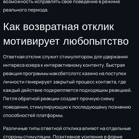
возможность исправлять свое поведение в режиме
реального периода.
Как возвратная отклик
мотивирует любопытство
Ответная отклик служит стимулятором для удержания
интереса юзера к интерактивному контенту. Быстрая
реакция программы максбетслотс казино на поступки
личности генерирует закрытый процесс контакта, где
каждый действие подкрепляется подходящим реакцией.
Петля обратной реакции создает прочную схему
поведения, стимулирующую к последующему познанию
способностей платформы.
Различные типы ответной отклика влияют на отдельные
стороны стимуляции. Позитивное усиление в форме