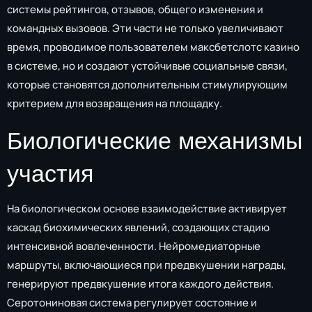
системы рейтингов, отзывов, общего изменения и
командных вызовов. Эти части не только увеличивают
время, проводимое пользователем максбетслотс казино
в системе, но и создают устойчивые социальные связи,
которые становятся дополнительным стимулирующим
критерием для возвращения на площадку.
Биологические механизмы
участия
На биологическом основе взаимодействие активирует
каскад биохимических явлений, создающих стадию
интенсивной вовлеченности. Нейромедиаторные
маршруты, включающиеся при предвкушении награды,
генерируют предвкушение итога каждого действия.
Серотониновая система регулирует состояние и