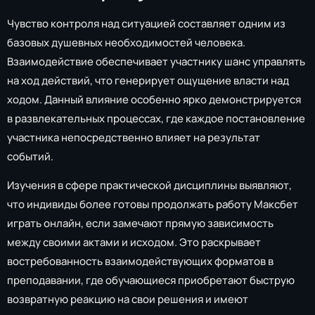
Чувство контроля над ситуацией составляет одним из
базовых душевных необходимостей человека.
Взаимодействие обеспечивает участнику шанс управлять
на ход действий, что генерирует ощущение власти над
ходом. Данный влияние особенно ярко демонстрируется
в развлекательных процессах, где каждое постановление
участника непосредственно влияет на результат
событий.
Изучения в сфере практической дисциплины выявляют,
что индивиды более готовы продолжать работу Максбет
играть онлайн, если замечают прямую зависимость
между своими актами и исходом. Это раскрывает
востребованность взаимодействующих форматов в
преподавании, где обучающиеся приобретают быструю
возвратную реакцию на свои решения и имеют