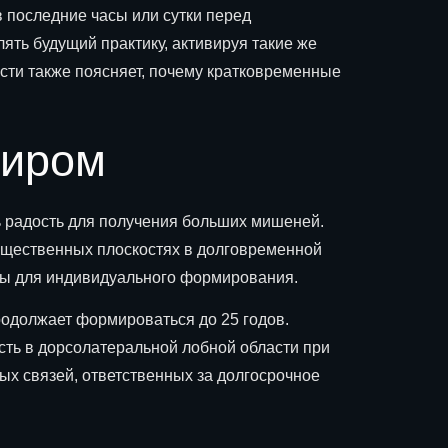
последние часы или сутки перед
ять будущий практику, активируя такие же
сти также поясняет, почему кратковременные
фиром
 радость для получения больших мишеней.
бщественных плоскостях в долговременной
имы для индивидуального формирования.
одолжает формироваться до 25 годов.
ь в дорсолатеральной лобной области при
ых связей, ответственных за долгосрочное