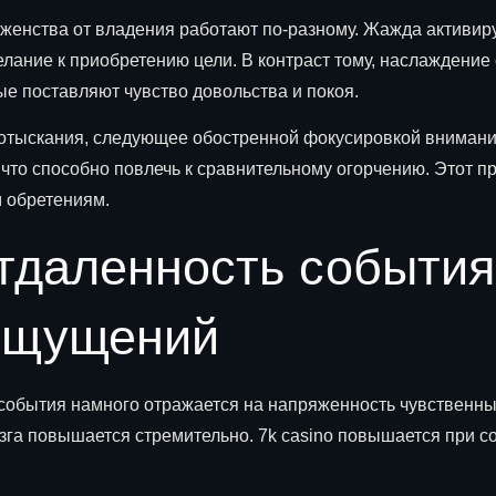
женства от владения работают по-разному. Жажда активир
елание к приобретению цели. В контраст тому, наслаждение
е поставляют чувство довольства и покоя.
 отыскания, следующее обостренной фокусировкой внимания
то способно повлечь к сравнительному огорчению. Этот п
м обретениям.
тдаленность события
 ощущений
 события намного отражается на напряженность чувственн
зга повышается стремительно. 7k casino повышается при 