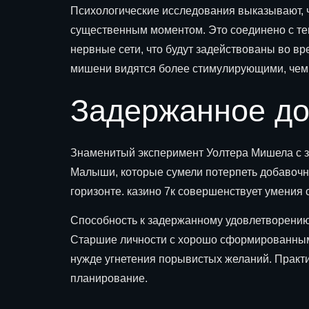
Психологические исследования выказывают, 
существенным моментом. Это соединено с тем
нервные сети, что будут задействованы во в
мишени видятся более стимулирующими, чем
Задержанное до
Знаменитый эксперимент Уолтера Мишела с з
Малыши, которые сумели потерпеть добавочн
горизонте. казино 7к совершенствует умения
Способность к задержанному удовлетворению
Старшие личности с хорошо сформированным
нужде угнетения порывистых желаний. Практи
планирование.