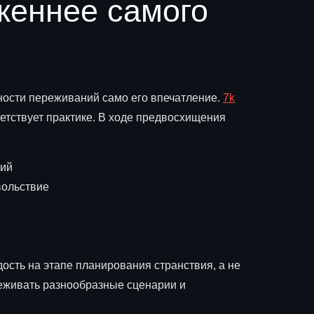
женнее самого
ности переживаний само его впечатление.
7k
тствует практике. В ходе предвосхищения
тий
вольствие
сть на этапе планирования странствия, а не
реживать разнообразные сценарии и