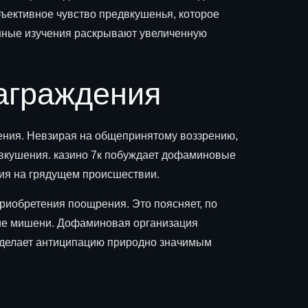
ъективное чувство предвкушенья, которое
онные изучения раскрывают увеличенную
аграждения
ения. Невзирая на общепринятому воззрению,
двкушения. казино 7к побуждает дофаминовые
тия на грядущем происшествии.
приобретения поощрения. Это поясняет, по
ние мишени. Дофаминовая организация
 делает антиципацию природно значимым