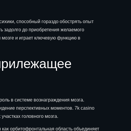
ихики, способный гораздо обострять опыт
ь задолго до приобретения желаемого
 мозге и играет ключевую функцию в
прилежащее
оль в системе вознаграждения мозга.
идение перспективных моментов. 7k casino
участках головного мозга.
я как орбитофронтальная область объединяет