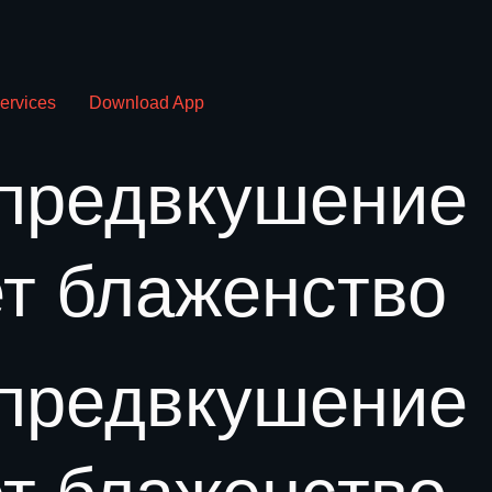
ervices
Download App
 предвкушение
т блаженство
 предвкушение