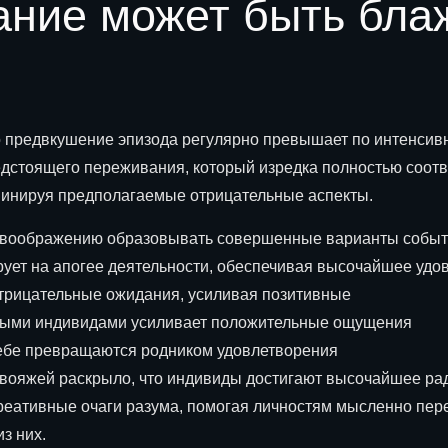
дание может быть бла
о предвкушение эпизода регулярно превышает по интенсив
стоящего переживания, который изредка полностью соотве
минируя предполагаемые отрицательные аспекты.
т воображению образовывать совершенные варианты собы
ует на апогее деятельности, обеспечивая высочайшее удо
отрицательные ожидания, усиливая позитивные
иными индивидами усиливает положительные ощущения
себе превращаются родником удовлетворения
вояжей раскрыло, что индивиды достигают высочайшее радо
креативные очаги разума, помогая личностям мысленно пе
з них.