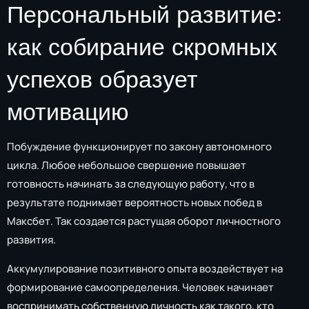
Персональный развитие:
как собирание скромных
успехов образует
мотивацию
Побуждение функционирует по закону автономного
цикла. Любое небольшое свершение повышает
готовность начинать за следующую работу, что в
результате поднимает вероятность новых побед в
Максбет. Так создается растущая оборот личностного
развития.
Аккумулирование позитивного опыта воздействует на
формирование самоопределения. Человек начинает
воспринимать собственную личность как такого, кто