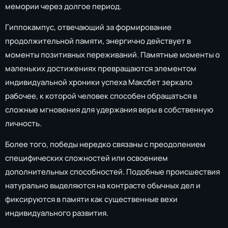
мемории через долгое период.
Гиппокампус, отвечающий за формирование
продолжительной памяти, энергично действует в
моменты позитивных переживаний. Памятные моменты о
маленьких достижениях превращаются элементом
индивидуальной хроники успеха Максбет зеркало
рабочее, к которой человек способен обращаться в
сложные мгновения для удержания веры в собственную
личность.
Более того, победы нередко связаны с преодолением
специфических сложностей или освоением
дополнительных способностей. Подобные происшествия
натурально выделяются на контрасте обычных дел и
фиксируются в памяти как существенные вехи
индивидуального развития.