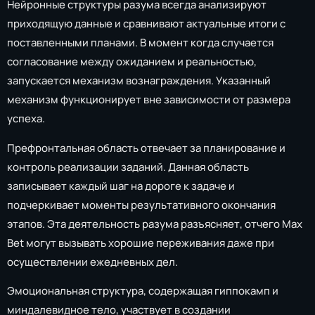
Нейронные структуры разума всегда анализируют
приходящую данные и сравнивают актуальные итоги с
поставленными планами. В момент когда случается
согласование между ожиданием и реальностью,
запускается механизм вознаграждения. Указанный
механизм функционирует вне зависимости от размера
успеха.
Префронтальная область отвечает за планирование и
контроль реализации заданий. Данная область
записывает каждый шаг на дороге к задаче и
подчеркивает моменты результативного окончания
этапов. Эта деятельность разума разъясняет, отчего Max
Bet могут вызывать хорошие переживания даже при
осуществлении ежедневных дел.
Эмоциональная структура, содержащая гиппокамп и
миндалевидное тело, участвует в создании