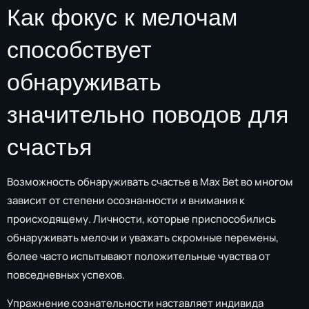
Как фокус к мелочам
способствует
обнаруживать
значительно поводов для
счастья
Возможность обнаруживать счастье в Max Bet во многом
зависит от степени осознанности и внимания к
происходящему. Личности, которые приспособились
обнаруживать мелочи и уважать скромные перемены,
более часто испытывают положительные чувства от
повседневных успехов.
Упражнение сознательности наставляет индивида