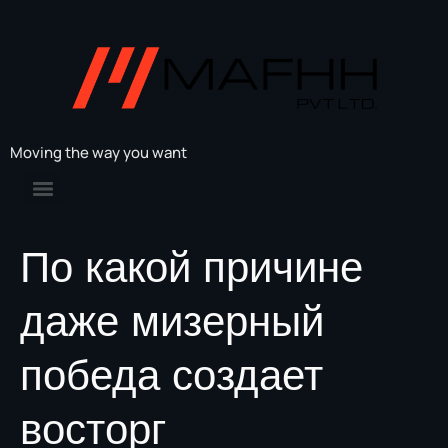
Moving the way you want
По какой причине
даже мизерный
победа создает
восторг