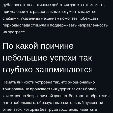
дублировать аналогичные действия даже в тот момент,
при условии что рациональные аргументы кажутся
слабыми. Указанный механизм помогает побеждать
периоды спада стимула и поддерживать направленность
на прогресс.
По какой причине
небольшие успехи так
глубоко запоминаются
Память личности устроена так, что эмоционально
тонированные происшествия удерживаются более
качественно безразличной данных. Восторг от обретения,
даже небольшого, образует выразительный душевный
отпечаток, который без труда восстанавливается в