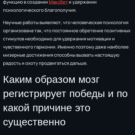
функцию в создании
Максбет
и удержании
психологического благополучия.
Научные работы выявляют, что человеческая психология
организована так, что постоянное обретение позитивных
стимулов необходимо для удержания мотивации и
чувственного гармонии. Именно поэтому даже наиболее
мизерные достижения способны вызвать настоящую
радость и охоту продвигаться дальше.
Каким образом мозг
регистрирует победы и по
какой причине это
существенно