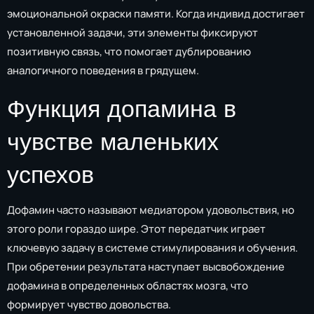
эмоциональной окраски памяти. Когда индивид достигает
установленной задачи, эти элементы фиксируют
позитивную связь, что помогает дублированию
аналогичного поведения в грядущем.
Функция допамина в
чувстве маленьких
успехов
Дофамин часто называют медиатором удовольствия, но
этого роли гораздо шире. Этот передатчик играет
ключевую задачу в системе стимулирования и обучения.
При обретении результата наступает высвобождение
дофамина в определенных областях мозга, что
формирует чувство довольства.