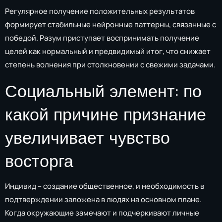
Регулярное получение положительных результатов
формирует стабильные нейронные паттерны, связанные с
победой. Разум приступает воспринимать получение
целей как нормальный и предвидимый итог, что снижает
степень волнения при столкновении с свежими задачами.
Социальный элемент: по
какой причине признание
увеличивает чувство
восторга
Индивид – создание общественное, и необходимость в
подтверждении заложена в людях на основном плане.
Когда окружающие замечают и подчеркивают личные