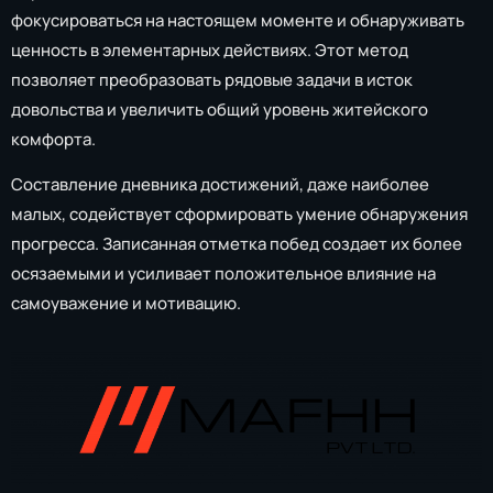
фокусироваться на настоящем моменте и обнаруживать
ценность в элементарных действиях. Этот метод
позволяет преобразовать рядовые задачи в исток
довольства и увеличить общий уровень житейского
комфорта.
Составление дневника достижений, даже наиболее
малых, содействует сформировать умение обнаружения
прогресса. Записанная отметка побед создает их более
осязаемыми и усиливает положительное влияние на
самоуважение и мотивацию.