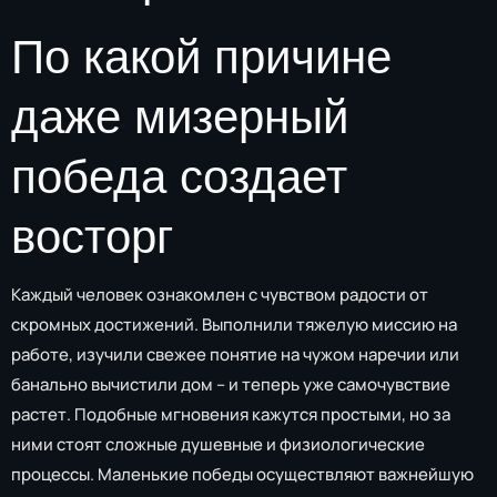
По какой причине
даже мизерный
победа создает
восторг
Каждый человек ознакомлен с чувством радости от
скромных достижений. Выполнили тяжелую миссию на
работе, изучили свежее понятие на чужом наречии или
банально вычистили дом – и теперь уже самочувствие
растет. Подобные мгновения кажутся простыми, но за
ними стоят сложные душевные и физиологические
процессы. Маленькие победы осуществляют важнейшую