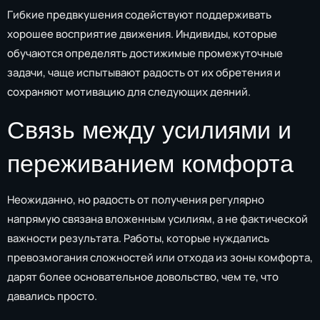
Гибкие предвкушения содействуют поддерживать
хорошее восприятие движения. Индивиды, которые
обучаются определять достижимые промежуточные
задачи, чаще испытывают радость от их обретения и
сохраняют мотивацию для следующих деяний.
Связь между усилиями и
переживанием комфорта
Неожиданно, но радость от получения регулярно
напрямую связана вложенным усилиям, а не фактической
важности результата. Работы, которые нуждались
превозмогания сложностей или отхода из зоны комфорта,
дарят более основательное довольство, чем те, что
давались просто.