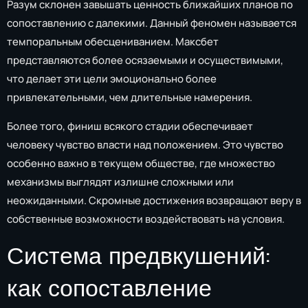
Разум склонен завышать ценность ближайших планов по
сопоставлению с далекими. Данный феномен называется
темпоральным обесцениванием. Максбет
представляются более осязаемыми и осуществимыми,
что делает эти цели эмоционально более
привлекательными, чем длительные намерения.
Более того, финиш всякого стадии обеспечивает
человеку чувство власти над положением. Это чувство
особенно важно в текущем обществе, где множество
механизмы выглядят излишне сложными или
неожиданными. Скромные достижения возвращают веру в
собственные возможности воздействовать на условия.
Система предвкушений:
как сопоставление