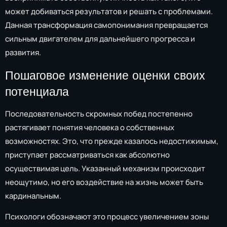
может добиваться результатов и решать с проблемами.
Данная трансформация самопонимания превращается
сильным двигателем для дальнейшего прогресса и
развития.
Пошаговое изменение оценки своих
потенциала
Последовательность скромных побед постепенно
растягивает понятия человека о собственных
возможностях. Это, что прежде казалось недостижимым,
приступает рассматриваться как абсолютно
осуществимая цель. Указанный механизм происходит
неощутимо, но его воздействие на жизнь может быть
кардинальным.
Психологи обозначают это процесс увеличением зоны