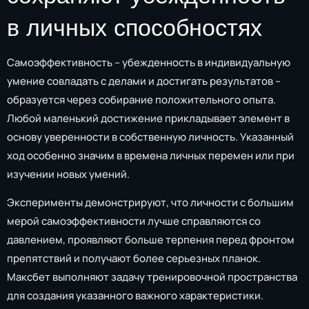
в личных способностях
Самоэффективность – убежденность в индивидуальную
умение совладать с делами и достигать результатов –
образуется через собирание положительного опыта.
Любой маленький достижение прикладывает элемент в
основу уверенности в собственную личность. Указанный
ход особенно значим в времена личных перемен или при
изучении новых умений.
Эксперименты демонстрируют, что личности с большим
мерой самоэффективности лучше справляются со
давлением, проявляют больше терпения перед фронтом
препятствий и получают более серьезных планок.
Максбет выполняют задачу тренировочной пространства
для создания указанного важного характеристики.