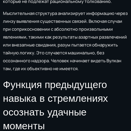
которые не подлежат рациональному толкованию.
Мыслительная структура анализирует информацию через
линзу выявления существенных связей. Включая случаи
при соприкосновении с абсолютно произвольными
явлениями, такими как результаты азартных развлечений
или внезапные свидания, разум пытается обнаружить
тайную логику. Это случается машинально, без
осознанного надзора. Человек начинает видеть Вулкан
там, где их объективно не имеется.
Функция предыдущего
навыка в стремлениях
осознать удачные
моменты