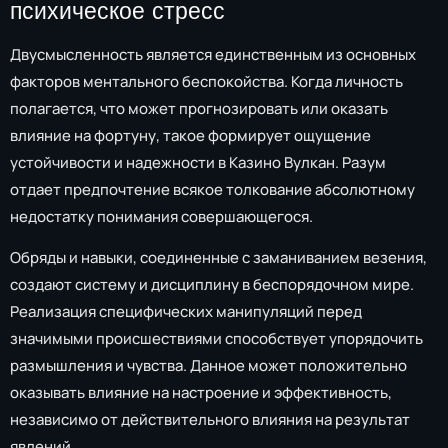
психическое стресс
Двусмысленность является единственным из основных
факторов ментального беспокойства. Когда личность
полагается, что может прогнозировать или оказать
влияние на фортуну, такое формирует ощущение
устойчивости и надежности в Казино Вулкан. Разум
отдает предпочтение всякое толкование абсолютному
недостатку понимания совершающегося.
Обряды и навыки, соединенные с заманиванием везения,
создают систему и дисциплину в беспорядочном мире.
Реализация специфических манипуляций перед
значимыми происшествиями способствует упорядочить
размышления и чувства. Данное может положительно
оказывать влияние на настроение и эффективность,
независимо от действительного влияния на результат
явлений.