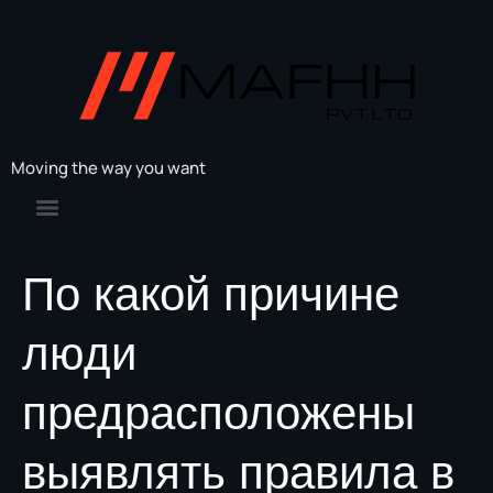
Moving the way you want
По какой причине
люди
предрасположены
выявлять правила в