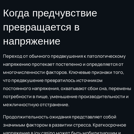
Когда предчувствие
превращается в
напряжение
Переход от обычного предвкушения к патологическому
напряжению протекает постепенно и определяется от
многочисленности факторов. Ключевые признаки того,
что предвкушение превратилось источником
постоянного напряжения, охватывают сбои сна, перемены
потребности в пище, уменьшение производительности и
межличностную отстранение.
Продолжительность ожидания представляет собой
значимым фактором в развитии стресса. Краткосрочное
напряжение в joy casino может быть мобилизующим и