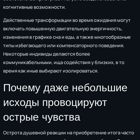
когнитивные возможности.
Действенные трансформации во время ожидания могут
включать повышенную двигательную энергичность,
изменения в графике сна и еды, а также многообразные
типы избегающего или компенсаторного поведения.
Некоторые индивиды делаются более
коммуникабельными, ища содействия у близких, в то
время как иные выбирают изолироваться.
Почему даже небольшие
исходы провоцируют
острые чувства
Острота душевной реакции на приобретение итога часто