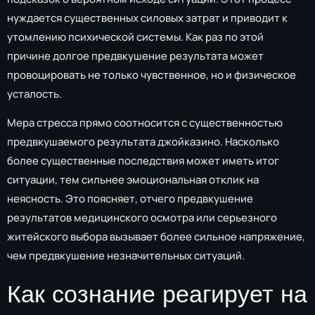
нуждается существенных силовых затрат и приводит к
утомлению психической системы. Как раз по этой
причине долгое предвкушение результата может
провоцировать не только чувственное, но и физическое
усталость.
Мера стресса прямо соотносится с существенностью
предвкушаемого результата джойказино. Насколько
более существенные последствия может иметь итог
ситуации, тем сильнее эмоциональная отклик на
неясность. Это поясняет, отчего предвкушение
результатов медицинского осмотра или серьезного
житейского выбора вызывает более сильное напряжение,
чем предвкушение незначительных ситуаций.
Как сознание реагирует на