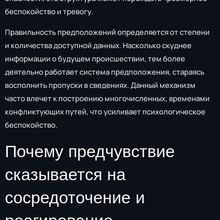
беспокойство и тревогу.
Правильность предположений определяется от степени
и количества доступной данных. Насколько скуднее
информации о будущем происшествии, тем более
деятельно работает система предположения, стараясь
восполнить пропуски в сведениях. Данный механизм
часто влечет к построению многочисленных, временами
конфликтующих путей, что усиливает психологическое
беспокойство.
Почему предчувствие
сказывается на
сосредоточение и
реагирование