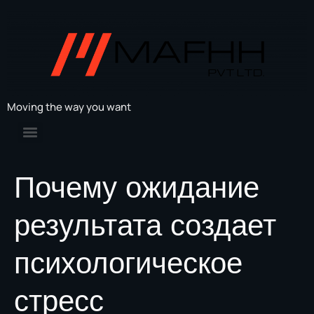
Moving the way you want
Почему ожидание
результата создает
психологическое
стресс