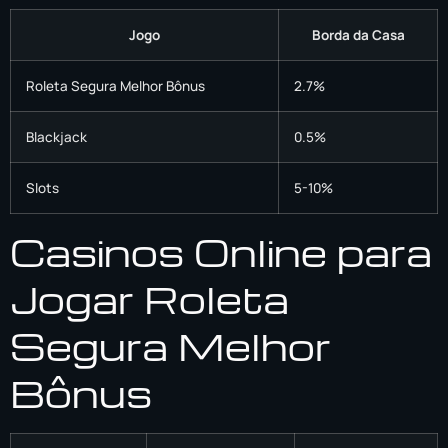
Jogo
Borda da Casa
Roleta Segura Melhor Bônus
2.7%
Blackjack
0.5%
Slots
5-10%
Casinos Online para
Jogar Roleta
Segura Melhor
Bônus