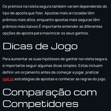
Os prémios na roleta segura também variam dependendo do
tipo de aposta que fizer. Apostas mais arriscadas têm
prêmios mais altos, enquanto apostas mais seguras têm
prêmios mais baixos.É importante entender as diferentes
opções de aposta para maximizar os seus ganhos.
Dicas de Jogo
Para aumentar as suas hipóteses de ganhar na roleta segura,
é importante seguir algumas dicas simples. Estas incluem
definir um orçamento antes de começar a jogar, praticar
igat.pt
estratégias de apostas e conhecer as regras do jogo.
Comparação com
Competidores