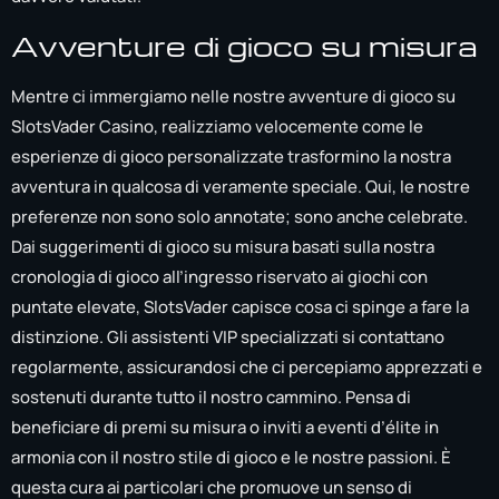
Avventure di gioco su misura
Mentre ci immergiamo nelle nostre avventure di gioco su
SlotsVader Casino, realizziamo velocemente come le
esperienze di gioco personalizzate trasformino la nostra
avventura in qualcosa di veramente speciale. Qui, le nostre
preferenze non sono solo annotate; sono anche celebrate.
Dai suggerimenti di gioco su misura basati sulla nostra
cronologia di gioco all’ingresso riservato ai giochi con
puntate elevate, SlotsVader capisce cosa ci spinge a fare la
distinzione. Gli assistenti VIP specializzati si contattano
regolarmente, assicurandosi che ci percepiamo apprezzati e
sostenuti durante tutto il nostro cammino. Pensa di
beneficiare di premi su misura o inviti a eventi d’élite in
armonia con il nostro stile di gioco e le nostre passioni. È
questa cura ai particolari che promuove un senso di