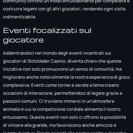
community offrono un modo entusiasmante per competere e
costruire legami con gli altri giocatori, rendendo ogni visita
indimenticabile.
Eventi focalizzati sul
giocatore
Addentrandoci nel mondo degli eventi incentrati sui
giocatori di SlotsVader Casino, diventa chiaro che queste
iniziative non solo promuovono un senso di comunità, ma
migliorano anche notevolmente la nostra esperienza di gioco
complessiva. Eventi come tornei e serate a tema creano
occasioni di interazione, permettendoci di legare grazie a
passioni comuni. Ci troviamo immersi in un’atmosfera
animata in cui la competizione cordiale alimenta il nostro
entusiasmo. Queste eventi non solo ci offrono la possibilità
di vincere alla grande, ma favoriscono anche amicizie e