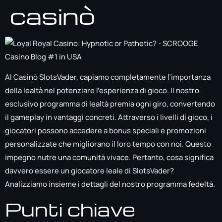
casinò
Al Casinò SlotsVader, capiamo completamente l’importanza
della lealtà nel potenziare l’esperienza di gioco. Il nostro
esclusivo programma di lealtà premia ogni giro, convertendo
il gameplay in vantaggi concreti. Attraverso i livelli di gioco, i
giocatori possono accedere a bonus speciali e promozioni
personalizzate che migliorano il loro tempo con noi. Questo
impegno nutre una comunità vivace. Pertanto, cosa significa
davvero essere un giocatore leale di SlotsVader?
Analizziamo insieme i dettagli del nostro programma fedeltà.
Punti chiave