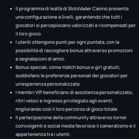
Il programma di lealtà di SlotsVader Casino presenta
una configurazione a livelli, garantendo che tutti i
giocatori si percepiscano valorizzati e ricompensati per
il loro gioco.
I utenti ottengono punti per ogni puntata, con la
possibilità di raccogliere bonus attraverso promozioni
e segnalazioni di amici.
Bonus speciali, come match bonus e giri gratuiti,
soddisfano le preferenze personali dei giocatori per
un’esperienza personalizzata.
I membri VIP beneficiano di assistenza personalizzato,
ritiri veloci e ingresso privilegiato agli eventi,
migliorando così il loro percorso di gioco totale.
Il partecipazione della community attraverso tornei
coinvolgenti e social media favorisce il cameratismo e il
appartenenza tra i utenti.