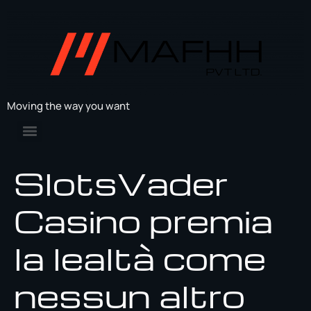
Moving the way you want
SlotsVader
Casino premia
la lealtà come
nessun altro