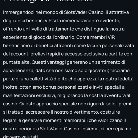
Immergendoci nel mondo di SlotsVader Casino, il attrattiva
degli unici benefici VIP si fa immediatamente evidente,
offrendo un livello di trattamento che distingue la nostra
esperienza di gioco dall’ordinario. Come membri VIP,
beneficiamo di benefici attraenti come la cura personalizzata
del account, prelievi rapidi e accesso esclusivo a partite con
puntate alte. Questi vantaggi generano un sentimento di
appartenenza, dato che non siamo solo giocatori; facciamo
parte di una collettività d’élite che apprezza la nostra fedeltà.
Inoltre, otteniamo bonus personalizzati e inviti speciali a
manifestazioni esclusivi, migliorando la nostra avventura al
casinò. Questo approccio speciale non riguarda solo i premi;
si tratta di accrescere il nostro divertimento, costruire
legami e generare momenti memorabili che valorizzano il
nostro periodo a SlotsVader Casino. Insieme, ci percepiamo
davvero valutati.