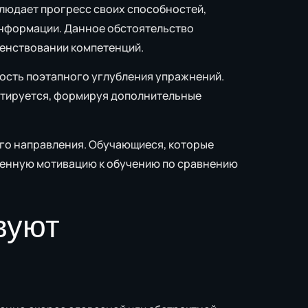
людает прогресс своих способностей,
нформации. Данное обстоятельство
шенствовании компетенций.
ость поэтапного углубления упражнений.
птируется, формируя дополнительные
ого направления. Обучающиеся, которые
ышенную мотивацию к обучению по сравнению
вуют