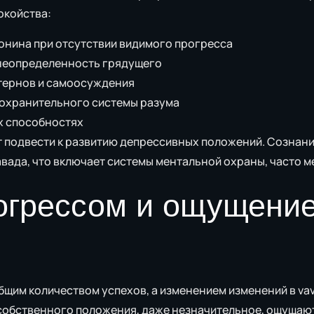
окойства:
онина при отсутствии видимого прогресса
а неопределенность грядущего
тернов и самоосуждения
дохранительного системы разума
х способностях
подвести к развитию депрессивных положений. Сознание
авада, что включает системы ментальной охраны, часто 
огрессом и ощущени
бщим количеством успехов, а изменением изменений в va
 собственного положения, даже незначительное, ощущаю