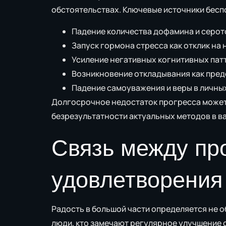
обстоятельствах. Ключевые источники бесп
Падение количества дофамина и серот
Запуск гормона стресса как отклик н
Усиление негативных когнитивных пат
Возникновение откладывания как пре
Падение самоуважения и веры в личны
Долгосрочное недостаток прогресса может 
безрезультатности актуальных методов в в
Связь между пр
удовлетворения
Радость в большой части определяется не о
люди, кто замечают регулярное улучшение