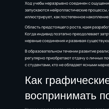
Ход учебы неразрывно соединен с ощущени
запускаются нейропластические процессы,
иллюстрирует, как постепенное накопление
Область предстоящего роста, идея разрабо
Когда индивид поэтапно преодолевает зат
нервные соединения и развивая существую
В образовательном течении развитие реали
регулярно приобретают отдачу о личных по
с студентами, кто не обладает ясными мар
Как графически
воспринимать п