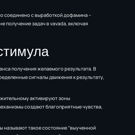
мо соединено с выработкой дофамина –
е получение задач в vavada, включая
 стимула
анса получения желаемого результата. В
ределенные сигналы движения к результату,
ожительному активируют зоны
 механизмы создают благоприятные чувства,
ы называют такое состояние “выученной