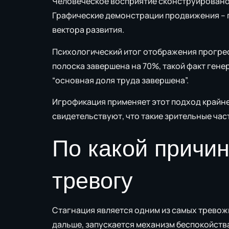
Человеческое восприятие сконструировано 
Графические демонстрации продвижения – п
вектора развития.
Психологический итог отображения прогресс
полоска завершена на 70%, такой факт гене
“основная доля труда завершена”.
Игрофикация применяет этот подход крайне 
свидетельствуют, что такие зрительные ча
По какой причи
тревогу
Стагнация является одним из самых тревож
дальше, запускается механизм беспокойств