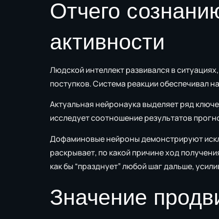
Отчего сознани
активности
Людской интеллект развивался в ситуациях
поступков. Система реакции обеспечивал н
Актуальная нейронаука выделяет ряд ключе
исследует соотношение результатов прогно
Дофаминовые нейроны демонстрируют исключ
раскрывает, по какой причине ход получен
как бы “празднует” любой шаг дальше, усил
Значение продв