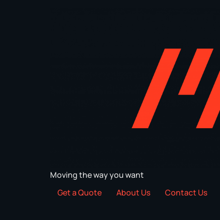
Moving the way you want
Get a Quote
About Us
Contact Us