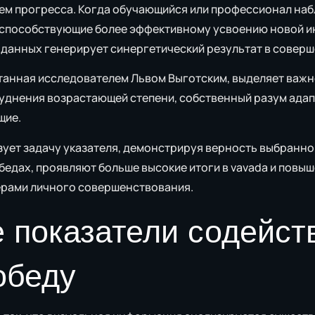
ем прогресса. Когда обучающийся или профессионал наб
 способствующие более эффективному усвоению новой и
 данных генерирует синергетический результат в совер
танная исследователем Львом Выготским, выделяет важн
руднения возрастающей степени, собственный разум ада
щие.
зует задачу указателя, демонстрируя верность выбранн
бедах, проявляют больше высокие итоги в vavada и пов
керами личного совершенствования.
е показатели содейст
обеду