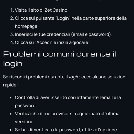
Visita il sito di Zet Casino.
Clicca sul pulsante "Login" nella parte superiore della
homepage.
Inserisci le tue credenziali (email e password).
Clicca su "Accedi" e inizia a giocare!
Problemi comuni durante il
login
Se riscontri problemi durante il
login
, ecco alcune soluzioni
rapide:
Controlla di aver inserito correttamente l'email e la
password.
Verifica che il tuo browser sia aggiornato all'ultima
versione.
Se hai dimenticato la password, utilizza l’opzione