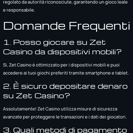
regolato da autorità riconosciute, garantendo un gioco leale
e responsabile.
Domande Frequenti
1. Posso giocare su Zet
Casino da dispositivi mobili?
Sì, Zet Casino è ottimizzato per i dispositivi mobili e puoi
accedere ai tuoi giochi preferiti tramite smartphone e tablet.
2. È sicuro depositare denaro
su Zet Casino?
Assolutamente! Zet Casino utilizza misure di sicurezza
avanzate per proteggere le transazioni e i dati dei giocatori.
3. Quali metodi di pagamento