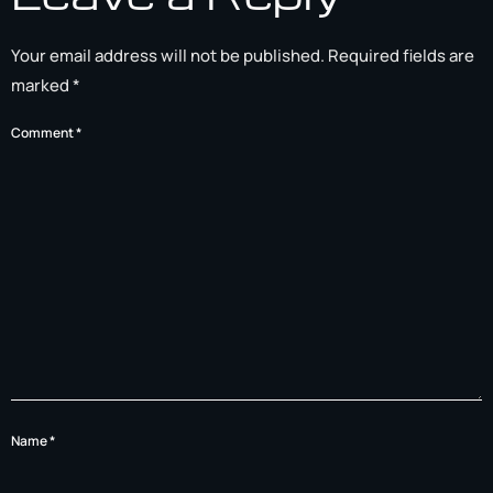
Your email address will not be published.
Required fields are
marked
*
Comment
*
Name
*