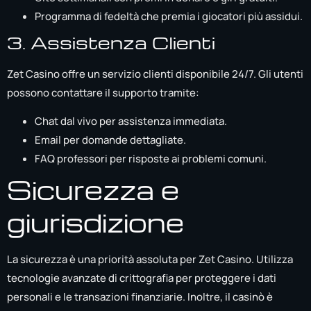
Programma di fedeltà che premia i giocatori più assidui.
3. Assistenza Clienti
Zet Casino offre un servizio clienti disponibile 24/7. Gli utenti
possono contattare il supporto tramite:
Chat dal vivo per assistenza immediata.
Email per domande dettagliate.
FAQ professori per risposte ai problemi comuni.
Sicurezza e
giurisdizione
La sicurezza è una priorità assoluta per Zet Casino. Utilizza
tecnologie avanzate di crittografia per proteggere i dati
personali e le transazioni finanziarie. Inoltre, il casinò è