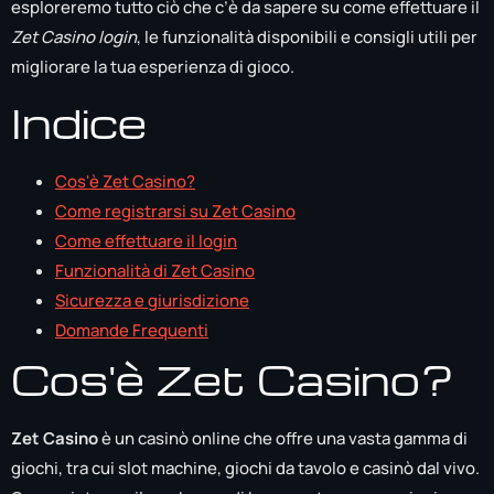
esploreremo tutto ciò che c’è da sapere su come effettuare il
Zet Casino login
, le funzionalità disponibili e consigli utili per
migliorare la tua esperienza di gioco.
Indice
Cos'è Zet Casino?
Come registrarsi su Zet Casino
Come effettuare il login
Funzionalità di Zet Casino
Sicurezza e giurisdizione
Domande Frequenti
Cos'è Zet Casino?
Zet Casino
è un casinò online che offre una vasta gamma di
giochi, tra cui slot machine, giochi da tavolo e casinò dal vivo.