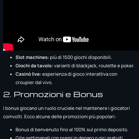
Slot machines:
più di 1500 giochi disponibili.
Giochi da tavolo:
varianti di blackjack, roulette e poker.
Casinò live:
esperienza di gioco interattiva con
croupier dal vivo.
2. Promozioni e Bonus
I bonus giocano un ruolo cruciale nel mantenere i giocatori
coinvolti. Ecco alcune delle promozioni più popolari:
Bonus di benvenuto fino al 100% sul primo deposito.
Gite settimanali con premi in denaro o giri gratuiti.