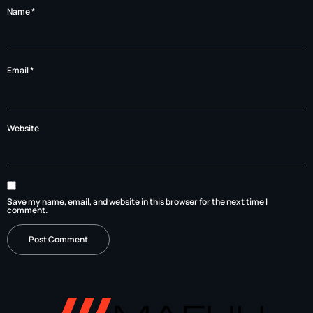
Name
*
Email
*
Website
Save my name, email, and website in this browser for the next time I
comment.