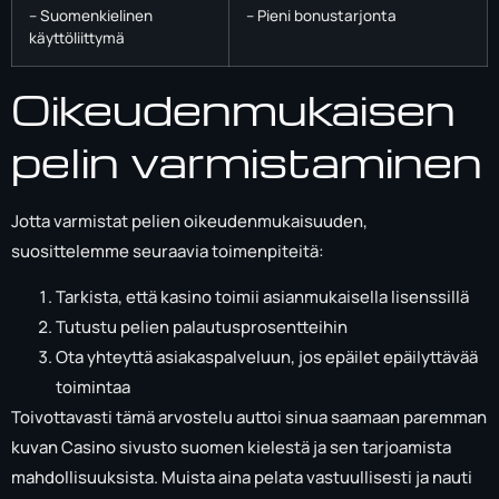
– Suomenkielinen
– Pieni bonustarjonta
käyttöliittymä
Oikeudenmukaisen
pelin varmistaminen
Jotta varmistat pelien oikeudenmukaisuuden,
suosittelemme seuraavia toimenpiteitä:
Tarkista, että kasino toimii asianmukaisella lisenssillä
Tutustu pelien palautusprosentteihin
Ota yhteyttä asiakaspalveluun, jos epäilet epäilyttävää
toimintaa
Toivottavasti tämä arvostelu auttoi sinua saamaan paremman
kuvan Casino sivusto suomen kielestä ja sen tarjoamista
mahdollisuuksista. Muista aina pelata vastuullisesti ja nauti