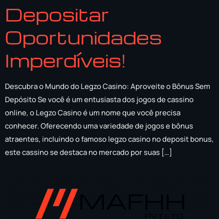
Depositar
Oportunidades
Imperdíveis!
Descubra o Mundo do Legzo Casino: Aproveite o Bônus Sem
Depósito Se você é um entusiasta dos jogos de cassino
online, o Legzo Casino é um nome que você precisa
conhecer. Oferecendo uma variedade de jogos e bônus
atraentes, incluindo o famoso legzo casino no deposit bonus,
este cassino se destaca no mercado por suas […]