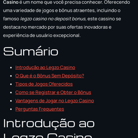
Casino
é um nome que você precisa conhecer. Oferecendo
uma variedade de jogos e bônus atraentes, incluindo o
famoso
legzo casino no deposit bonus
, este cassino se
destaca no mercado por suas ofertas inovadoras e
experiência de usuário excepcional.
Sumário
Introdução ao Legzo Casino
O Que é o Bônus Sem Depósito?
Tipos de Jogos Oferecidos
Como se Registrar e Obter o Bônus
Vantagens de Jogar no Legzo Casino
Perguntas Frequentes
Introdução ao
Legzo Casino