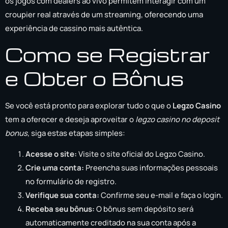
os jogos com dealers ao vivo permitem interagir com um
croupier real através de um streaming, oferecendo uma
experiência de cassino mais autêntica.
Como se Registrar
e Obter o Bônus
Se você está pronto para explorar tudo o que o
Legzo Casino
tem a oferecer e deseja aproveitar o
legzo casino no deposit
bonus
, siga estas etapas simples:
Acesse o site:
Visite o site oficial do Legzo Casino.
Crie uma conta:
Preencha suas informações pessoais
no formulário de registro.
Verifique sua conta:
Confirme seu e-mail e faça o login.
Receba seu bônus:
O bônus sem depósito será
automaticamente creditado na sua conta após a