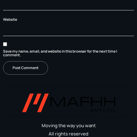
Website
Save my name, email, and website in this browser for the next time I
comment.
Moving the way you want
All rights reserved