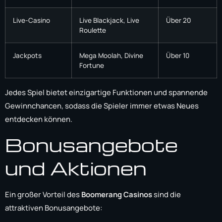
Live-Casino
Live Blackjack, Live
Über 20
Roulette
Jackpots
Mega Moolah, Divine
Über 10
Fortune
Jedes Spiel bietet einzigartige Funktionen und spannende
Gewinnchancen, sodass die Spieler immer etwas Neues
entdecken können.
Bonusangebote
und Aktionen
Ein großer Vorteil des
Boomerang Casinos
sind die
attraktiven Bonusangebote: