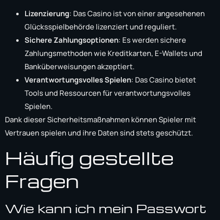
Lizenzierung
: Das Casino ist von einer angesehenen
Glücksspielbehörde lizenziert und reguliert.
Sichere Zahlungsoptionen
: Es werden sichere
Zahlungsmethoden wie Kreditkarten, E-Wallets und
Banküberweisungen akzeptiert.
Verantwortungsvolles Spielen
: Das Casino bietet
Tools und Ressourcen für verantwortungsvolles
Spielen.
Dank dieser Sicherheitsmaßnahmen können Spieler mit
Vertrauen spielen und ihre Daten sind stets geschützt.
Häufig gestellte
Fragen
Wie kann ich mein Passwort