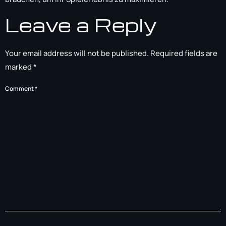
Leave a Reply
Your email address will not be published.
Required fields are
marked
*
Comment
*