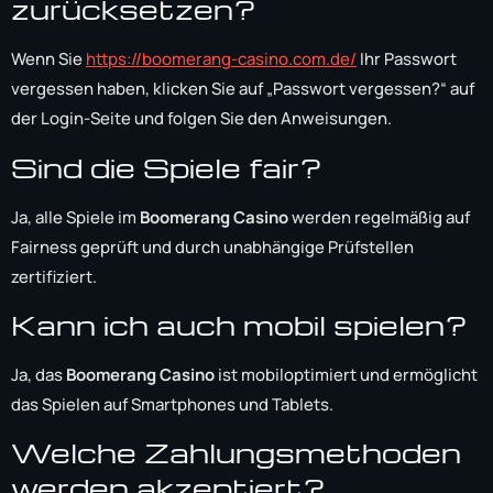
zurücksetzen?
Wenn Sie
https://boomerang-casino.com.de/
Ihr Passwort
vergessen haben, klicken Sie auf „Passwort vergessen?“ auf
der Login-Seite und folgen Sie den Anweisungen.
Sind die Spiele fair?
Ja, alle Spiele im
Boomerang Casino
werden regelmäßig auf
Fairness geprüft und durch unabhängige Prüfstellen
zertifiziert.
Kann ich auch mobil spielen?
Ja, das
Boomerang Casino
ist mobiloptimiert und ermöglicht
das Spielen auf Smartphones und Tablets.
Welche Zahlungsmethoden
werden akzeptiert?