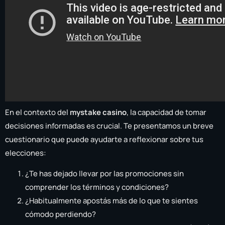
En el contexto del
mystake casino
, la capacidad de tomar
decisiones informadas es crucial. Te presentamos un breve
cuestionario que puede ayudarte a reflexionar sobre tus
elecciones:
¿Te has dejado llevar por las promociones sin
comprender los términos y condiciones?
¿Habitualmente apostás más de lo que te sientes
cómodo perdiendo?