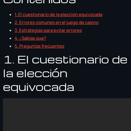
1. El cuestionario de la elección equivocada
2. Errores comunes en el juego de casino
3. Estrategias para evitar errores
4. ¿Sabías que?
5. Preguntas frecuentes
1. El cuestionario de
la elección
equivocada