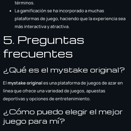
términos.
La gamificación se ha incorporado a muchas
plataformas de juego, haciendo que la experiencia sea
más interactiva y atractiva.
5. Preguntas
frecuentes
¿Qué es el mystake original?
El
mystake original
es una plataforma de juegos de azar en
línea que ofrece una variedad de juegos, apuestas
deportivas y opciones de entretenimiento.
¿Cómo puedo elegir el mejor
juego para mí?