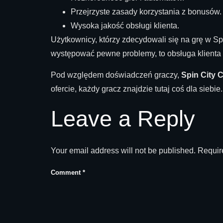
Przejrzyste zasady korzystania z bonusów.
Wysoka jakość obsługi klienta.
Użytkownicy, którzy zdecydowali się na grę w Sp
występować pewne problemy, to obsługa klienta
Pod względem doświadczeń graczy,
Spin City 
ofercie, każdy gracz znajdzie tutaj coś dla siebie.
Leave a Reply
Your email address will not be published.
Requir
Comment
*