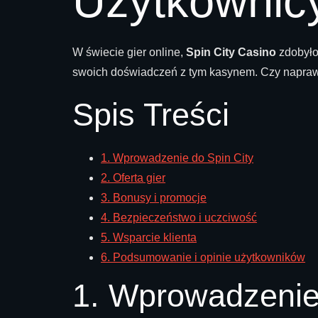
Użytkownicy
W świecie gier online,
Spin City Casino
zdobyło 
swoich doświadczeń z tym kasynem. Czy naprawd
Spis Treści
1. Wprowadzenie do Spin City
2. Oferta gier
3. Bonusy i promocje
4. Bezpieczeństwo i uczciwość
5. Wsparcie klienta
6. Podsumowanie i opinie użytkowników
1. Wprowadzenie