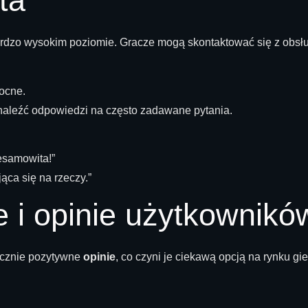
ta
bardzo wysokim poziomie. Gracze mogą skontaktować się z obsł
mocne.
aleźć odpowiedzi na często zadawane pytania.
esamowita!”
jąca się na rzeczy.”
 i opinie użytkownikó
ecznie pozytywne
opinie
, co czyni je ciekawą opcją na rynku gi