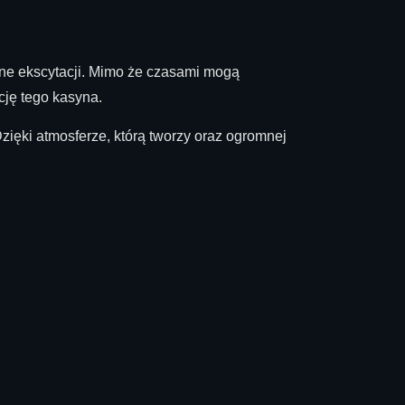
ełne ekscytacji. Mimo że czasami mogą
ję tego kasyna.
ięki atmosferze, którą tworzy oraz ogromnej