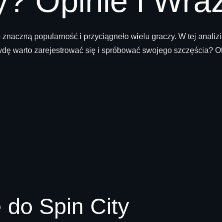
? Opinie i Wra
znaczną popularność i przyciągneło wielu graczy. W tej analiz
ę warto zarejestrować się i spróbować swojego szczęścia? Oto
 do Spin City