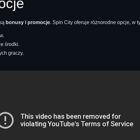
ocje
 są
bonusy i promocje
. Spin City oferuje różnorodne opcje, w t
w.
e środki.
ych graczy.