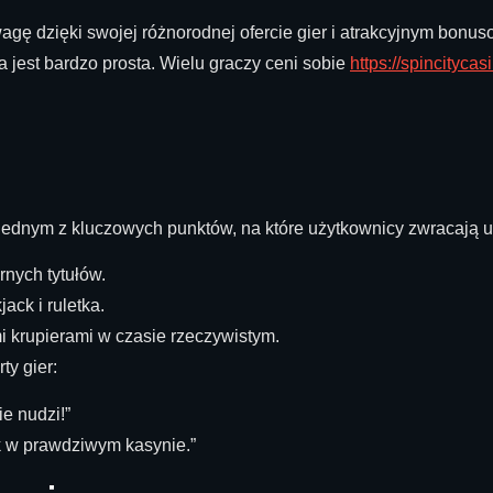
wagę dzięki swojej różnorodnej ofercie gier i atrakcyjnym bon
a jest bardzo prosta. Wielu graczy ceni sobie
https://spincitycas
est jednym z kluczowych punktów, na które użytkownicy zwracają 
rnych tytułów.
jack i ruletka.
 krupierami w czasie rzeczywistym.
ty gier:
ie nudzi!”
k w prawdziwym kasynie.”