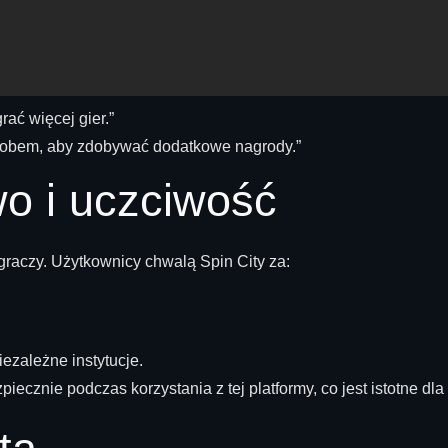
ać więcej gier.”
osobem, aby zdobywać dodatkowe nagrody.”
o i uczciwość
raczy. Użytkownicy chwalą Spin City za:
ezależne instytucje.
iecznie podczas korzystania z tej platformy, co jest istotne dla