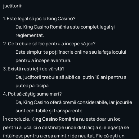
jucătorii:
1. Este legal să joc la King Casino?
Da, King Casino România este complet legal și
reglementat.
2. Ce trebuie să fac pentru a începe să joc?
Este simplu: te poți înscrie online sau la fața locului
pentru a începe aventura.
3. Există restricții de vârstă?
Da, jucătorii trebuie să aibă cel puțin 18 ani pentru a
putea participa.
4. Pot să câștig sume mari?
Da, King Casino oferă premii considerabile, iar jocurile
sunt echitabile și transparente.
În concluzie,
King Casino România
nu este doar un loc
pentru a juca, ci o destinație unde distracția și eleganța se
întâlnesc pentru a crea amintiri de neuitat. Fie că ești un