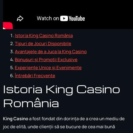
Istoria King Casino România
Tipuri de Jocuri Disponibile
Avantajele de a Juca la King Casino
Bonusuri și Promotii Exclusive
Experiențe Unice și Evenimente
Întrebări Frecvente
Istoria King Casino
România
King Casino
a fost fondat din dorința de a crea un mediu de
joc de elită, unde clienții să se bucure de cea mai bună