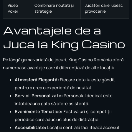
Video
Combinare noutăți și
Jucători care iubesc
Poker
strategie
provocările
Avantajele de a
Juca la King Casino
Pe lângă gama variată de jocuri, King Casino România oferă
numeroase avantaje care îl diferențiază de alte locații:
Atmosferă Elegantă:
Fiecare detaliu este gândit
pentru a crea o experiență de neuitat.
Servicii Personalizate:
Personalul dedicat este
întotdeauna gata să ofere asistență.
Evenimente Tematice:
Festivaluri și competiții
periodice care aduc un plus de distracție.
Accesibilitate:
Locația centrală facilitează accesul