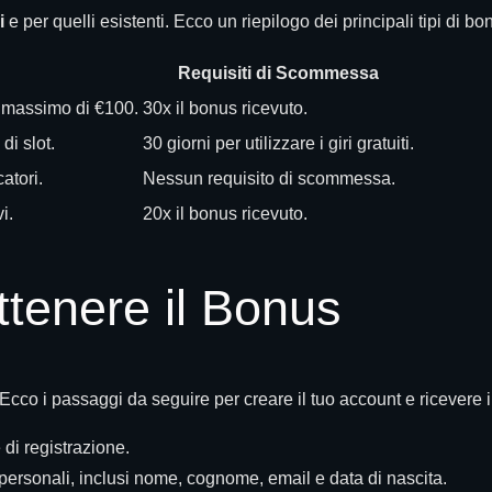
i
e per quelli esistenti. Ecco un riepilogo dei principali tipi di b
Requisiti di Scommessa
n massimo di €100.
30x il bonus ricevuto.
di slot.
30 giorni per utilizzare i giri gratuiti.
atori.
Nessun requisito di scommessa.
i.
20x il bonus ricevuto.
tenere il Bonus
Ecco i passaggi da seguire per creare il tuo account e ricevere 
 di registrazione.
i personali, inclusi nome, cognome, email e data di nascita.