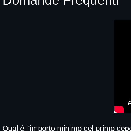
Domande Frequenti
Qual è l’importo minimo del primo depo