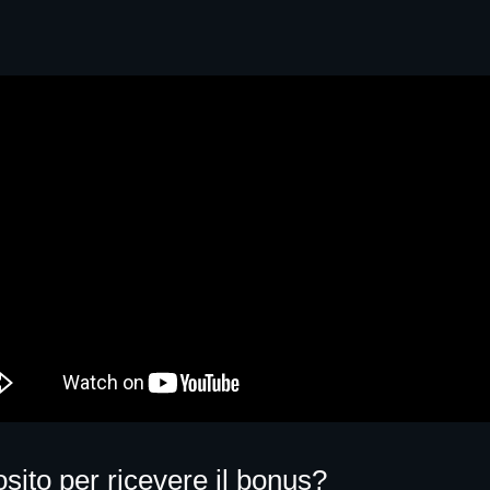
sito per ricevere il bonus?