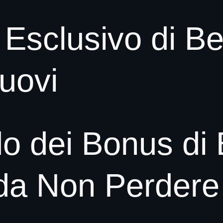
 Esclusivo di Be
uovi
o dei Bonus di 
da Non Perdere