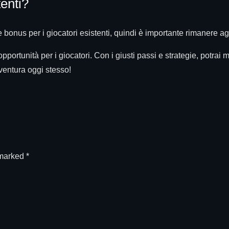
tenti?
onus per i giocatori esistenti, quindi è importante rimanere agg
opportunità per i giocatori. Con i giusti passi e strategie, potra
ventura oggi stesso!
 marked
*