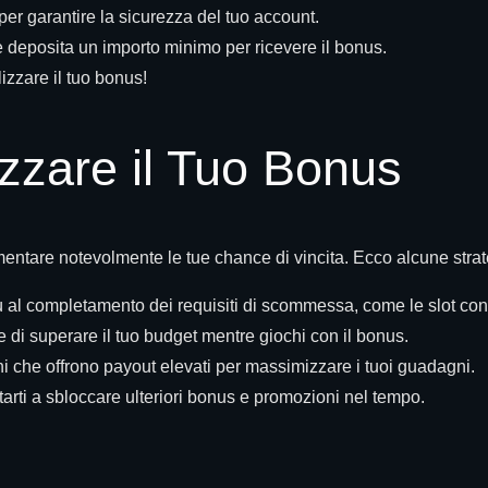
per garantire la sicurezza del tuo account.
 deposita un importo minimo per ricevere il bonus.
lizzare il tuo bonus!
zzare il Tuo Bonus
entare notevolmente le tue chance di vincita. Ecco alcune strateg
ù al completamento dei requisiti di scommessa, come le slot con
e di superare il tuo budget mentre giochi con il bonus.
iochi che offrono payout elevati per massimizzare i tuoi guadagni.
arti a sbloccare ulteriori bonus e promozioni nel tempo.