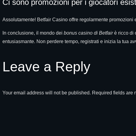
Ci sono promozioni per i giocatori esis
Assolutamente! Betfair Casino offre regolarmente promozioni e b
In conclusione, il mondo dei
bonus casino di Betfair
è ricco di 
entusiasmante. Non perdere tempo, registrati e inizia la tua av
Leave a Reply
Your email address will not be published.
Required fields are