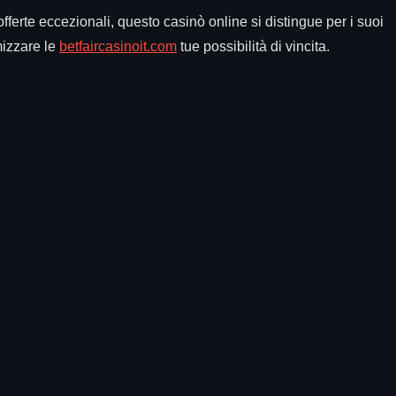
fferte eccezionali, questo casinò online si distingue per i suoi
mizzare le
betfaircasinoit.com
tue possibilità di vincita.