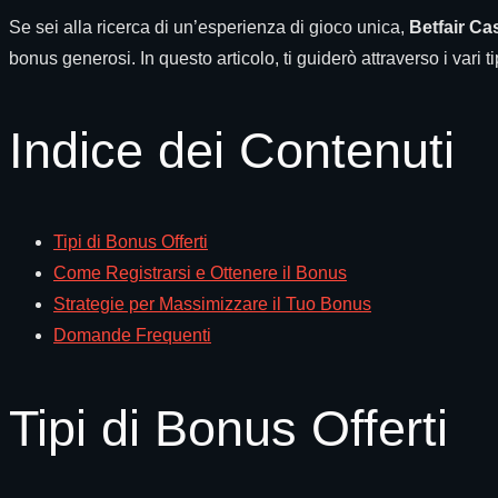
Se sei alla ricerca di un’esperienza di gioco unica,
Betfair Ca
bonus generosi. In questo articolo, ti guiderò attraverso i vari ti
Indice dei Contenuti
Tipi di Bonus Offerti
Come Registrarsi e Ottenere il Bonus
Strategie per Massimizzare il Tuo Bonus
Domande Frequenti
Tipi di Bonus Offerti