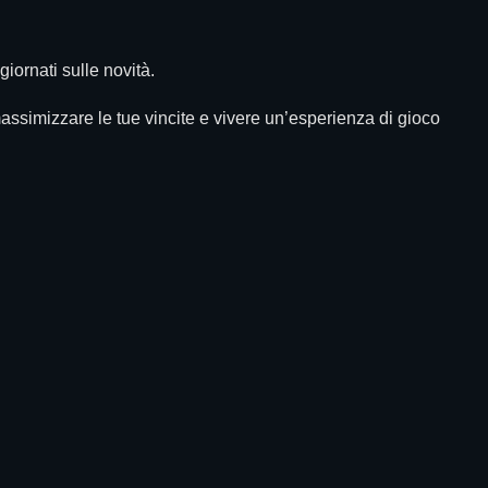
iornati sulle novità.
i massimizzare le tue vincite e vivere un’esperienza di gioco