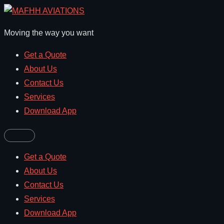
Moving the way you want
Get a Quote
About Us
Contact Us
Services
Download App
Get a Quote
About Us
Contact Us
Services
Download App