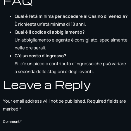
FAQ
Qual è l'età minima per accedere al Casino di Venezia?
È richiesta un'età minima di 18 anni.
Qual è il codice di abbigliamento?
Un abbigliamento elegante è consigliato, specialmente
nelle ore serali.
C'è un costo d'ingresso?
Sì, c'è un piccolo contributo d'ingresso che può variare
a seconda delle stagioni e degli eventi.
Leave a Reply
Your email address will not be published.
Required fields are
marked
*
Comment
*