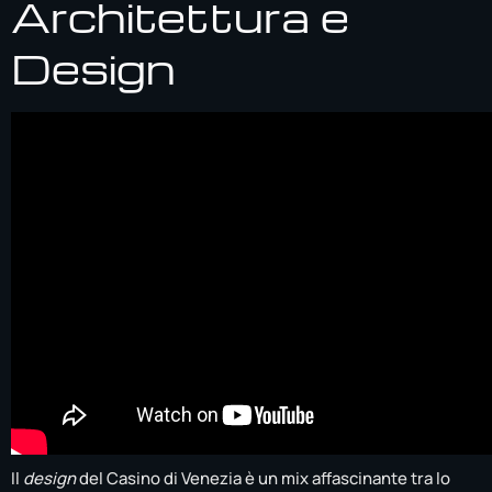
Architettura e
Design
Il
design
del Casino di Venezia è un mix affascinante tra lo