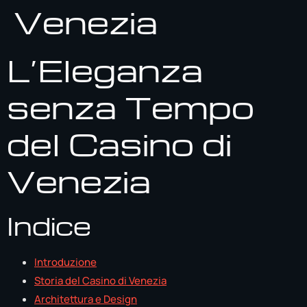
Venezia
L’Eleganza
senza Tempo
del Casino di
Venezia
Indice
Introduzione
Storia del Casino di Venezia
Architettura e Design