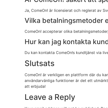
Ja, ComeOn! är licensierat och reglerat av Sv
Vilka betalningsmetoder 
ComeOn! accepterar olika betalningsmetoder, 
Hur kan jag kontakta kund
Du kan kontakta ComeOn!s kundtjänst via livec
Slutsats
ComeOn! är verkligen en plattform där du ka
användarvänliga funktioner är det ett utmärk
att erbjuda!
Leave a Reply