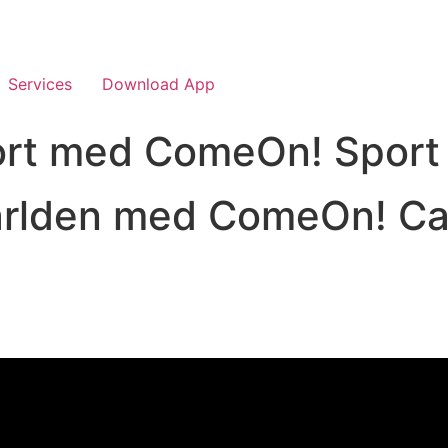
Services
Download App
tort med ComeOn! Sport
världen med ComeOn! Ca