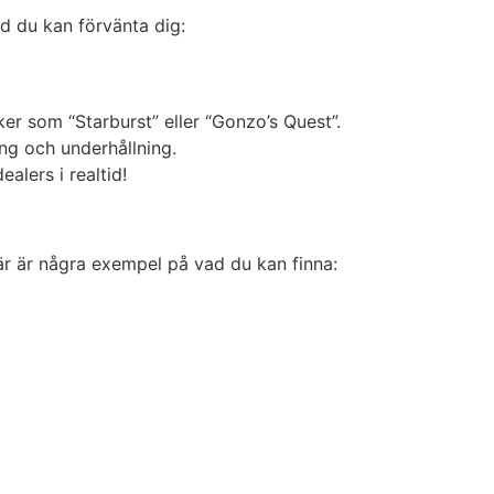
ad du kan förvänta dig:
ker som “Starburst” eller “Gonzo’s Quest”.
ng och underhållning.
alers i realtid!
r är några exempel på vad du kan finna: