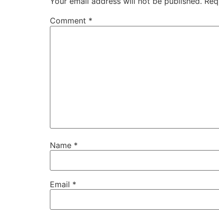
Your email address will not be published.
Req
Comment
*
Name
*
Email
*