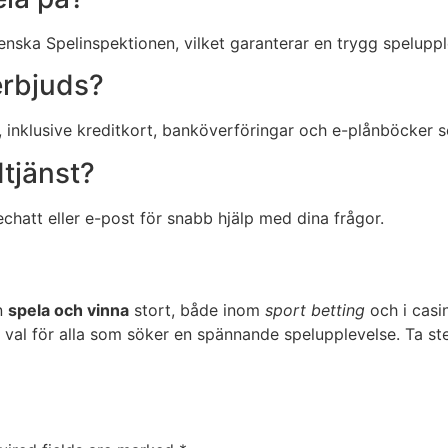
enska Spelinspektionen, vilket garanterar en trygg speluppl
erbjuds?
inklusive kreditkort, banköverföringar och e-plånböcker so
tjänst?
hatt eller e-post för snabb hjälp med dina frågor.
n
spela och vinna
stort, både inom
sport betting
och i casi
t val för alla som söker en spännande spelupplevelse. Ta 