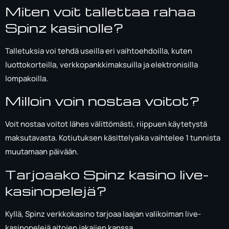
Miten voit tallettaa rahaa
Spinz kasinolle?
Talletuksia voi tehdä useilla eri vaihtoehdoilla, kuten
luottokorteilla, verkkopankkimaksuilla ja elektronisilla
lompakoilla.
Milloin voin nostaa voitot?
Voit nostaa voitot lähes välittömästi, riippuen käytetystä
maksutavasta. Kotiutuksen käsittelyaika vaihtelee 1 tunnista
muutamaan päivään.
Tarjoaako Spinz kasino live-
kasinopelejä?
Kyllä, Spinz verkkokasino tarjoaa laajan valikoiman live-
kasinopelejä aitojen jakajien kanssa.