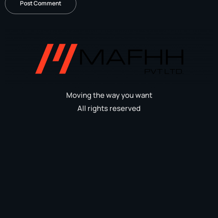
Moving the way you want
All rights reserved