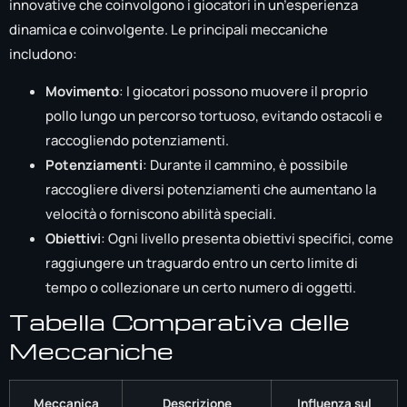
innovative che coinvolgono i giocatori in un’esperienza
dinamica e coinvolgente. Le principali meccaniche
includono:
Movimento
: I giocatori possono muovere il proprio
pollo lungo un percorso tortuoso, evitando ostacoli e
raccogliendo potenziamenti.
Potenziamenti
: Durante il cammino, è possibile
raccogliere diversi potenziamenti che aumentano la
velocità o forniscono abilità speciali.
Obiettivi
: Ogni livello presenta obiettivi specifici, come
raggiungere un traguardo entro un certo limite di
tempo o collezionare un certo numero di oggetti.
Tabella Comparativa delle
Meccaniche
Meccanica
Descrizione
Influenza sul