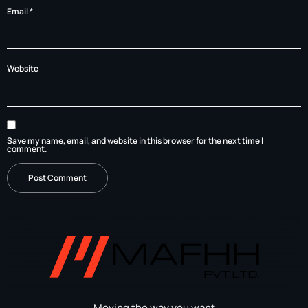
Email
*
Website
Save my name, email, and website in this browser for the next time I
comment.
Moving the way you want