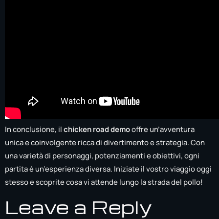
In conclusione, il
chicken road demo
offre un’avventura
unica e coinvolgente ricca di divertimento e strategia. Con
una varietà di personaggi, potenziamenti e obiettivi, ogni
partita è un’esperienza diversa. Iniziate il vostro viaggio oggi
stesso e scoprite cosa vi attende lungo la strada del pollo!
Leave a Reply