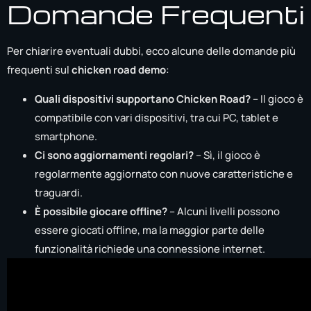
Domande Frequenti
Per chiarire eventuali dubbi, ecco alcune delle domande più
frequenti sul
chicken road demo
:
Quali dispositivi supportano Chicken Road?
– Il gioco è
compatibile con vari dispositivi, tra cui PC, tablet e
smartphone.
Ci sono aggiornamenti regolari?
– Sì, il gioco è
regolarmente aggiornato con nuove caratteristiche e
traguardi.
È possibile giocare offline?
– Alcuni livelli possono
essere giocati offline, ma la maggior parte delle
funzionalità richiede una connessione internet.