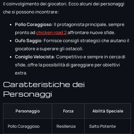
il coinvolgimento dei giocatori. Ecco alcuni dei personaggi
che si possono incontrare:
Pollo Coraggioso
: Il protagonista principale, sempre
pronto ad
chicken road 2
affrontare nuove sfide.
Gufo Saggio
: Fornisce consigli strategici che aiutano il
giocatore a superare gli ostacoli.
Coniglio Velocista
: Competitivo e sempre in cerca di
sfide, offre la possibilità di gareggiare per obiettivi
extra.
Caratteristiche dei
Personaggi
Personaggio
Forza
Abilità Speciale
Pollo Coraggioso
Resilienza
Salto Potente