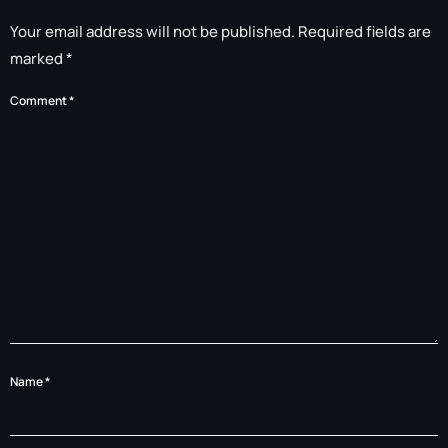
Your email address will not be published.
Required fields are
marked
*
Comment
*
Name
*